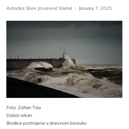
Autor/ka: Boris Jovanović Kastel
January 7, 2025
Foto: Zoltan Tasi
Dolazi orkan.
Brodice postrojene u dnevnom boravku