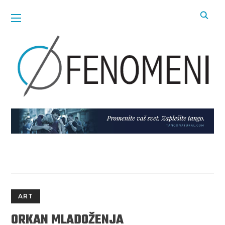
ART
ORKAN MLADOŽENJA