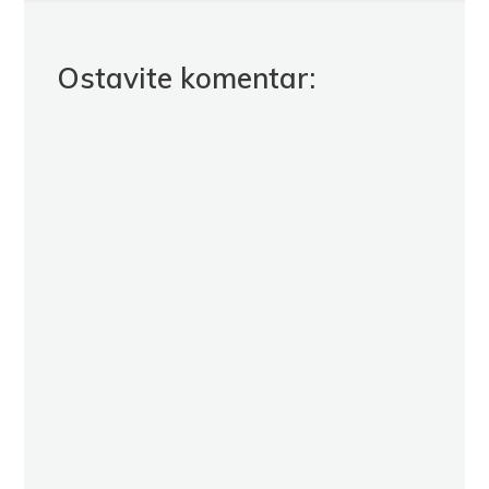
Ostavite komentar: