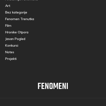
Art
Bez kategorije
Fenomen Trenutka
Film
Hronike Otpora
Jasan Pogled
Konkursi
Notes
Projekti
FENOMENI