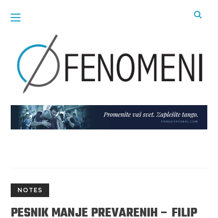
NOTES
PESNIK MANJE PREVARENIH – FILIP