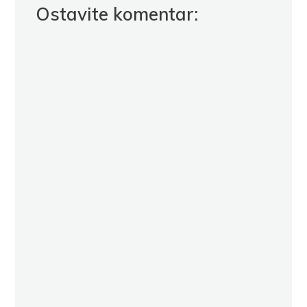
Ostavite komentar: