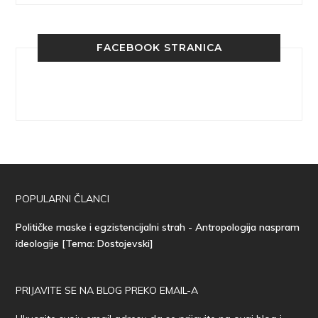
FACEBOOK STRANICA
POPULARNI ČLANCI
Političke maske i egzistencijalni strah - Antropologija naspram
ideologije [Tema: Dostojevski]
PRIJAVITE SE NA BLOG PREKO EMAIL-A