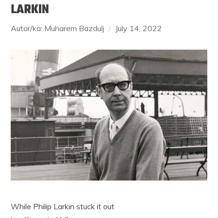
LARKIN
Autor/ka: Muharem Bazdulj
July 14, 2022
While Philip Larkin stuck it out