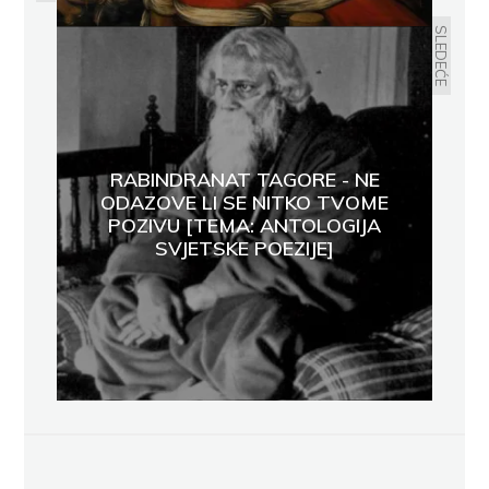
SLEDEĆE
RABINDRANAT TAGORE - NE
ODAZOVE LI SE NITKO TVOME
POZIVU [TEMA: ANTOLOGIJA
SVJETSKE POEZIJE]