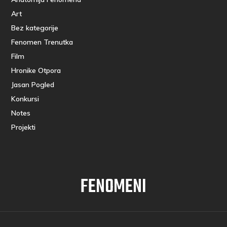
Art
Bez kategorije
Fenomen Trenutka
Film
Hronike Otpora
Jasan Pogled
Konkursi
Notes
Projekti
FENOMENI