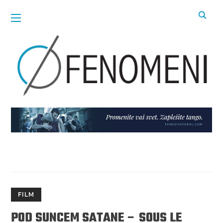
FILM
POD SUNCEM SATANE – SOUS LE