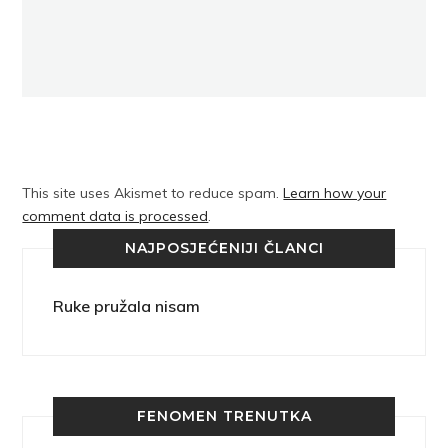
This site uses Akismet to reduce spam.
Learn how your
comment data is processed
.
NAJPOSJEĆENIJI ČLANCI
Ruke pružala nisam
FENOMEN TRENUTKA