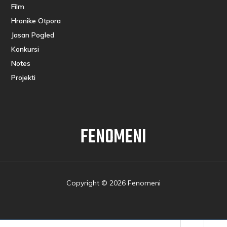
Film
Hronike Otpora
Jasan Pogled
Konkursi
Notes
Projekti
FENOMENI
Copyright © 2026 Fenomeni