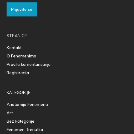
Prijavite se
STRANICE
Kontakt
O Fenomenima
Pravila komentarisanja
Registracija
KATEGORIJE
Anatomija Fenomena
Art
Bez kategorije
Fenomen Trenutka