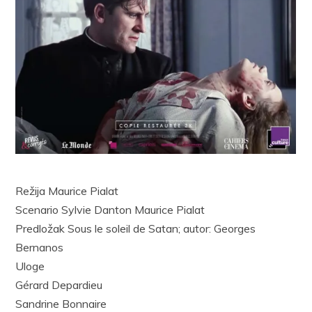
Režija Maurice Pialat
Scenario Sylvie Danton Maurice Pialat
Predložak Sous le soleil de Satan; autor: Georges
Bernanos
Uloge
Gérard Depardieu
Sandrine Bonnaire