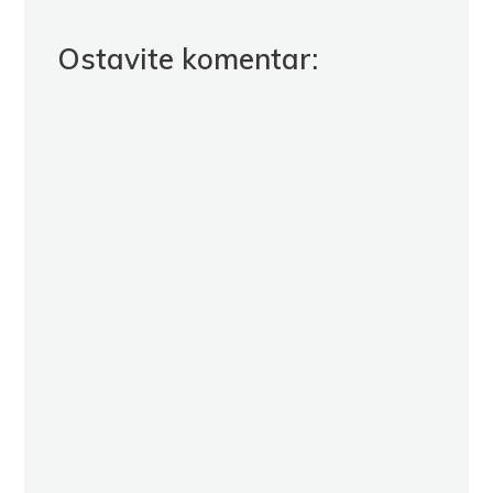
Ostavite komentar: