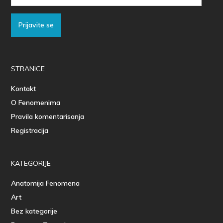
Adresa
Prijavite se
STRANICE
Kontakt
O Fenomenima
Pravila komentarisanja
Registracija
KATEGORIJE
Anatomija Fenomena
Art
Bez kategorije