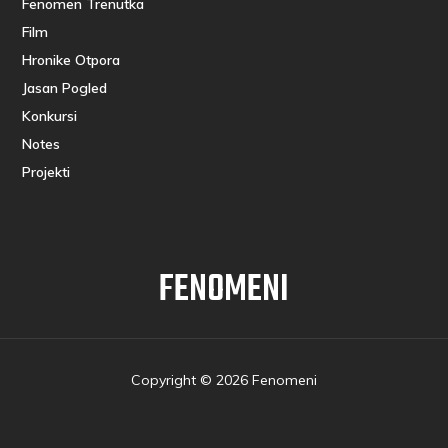
Fenomen Trenutka
Film
Hronike Otpora
Jasan Pogled
Konkursi
Notes
Projekti
FENOMENI
Copyright © 2026 Fenomeni