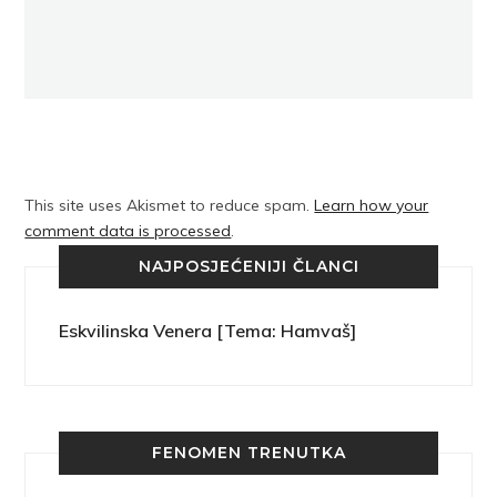
This site uses Akismet to reduce spam.
Learn how your
comment data is processed
.
NAJPOSJEĆENIJI ČLANCI
Eskvilinska Venera [Tema: Hamvaš]
FENOMEN TRENUTKA