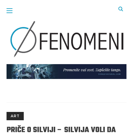
ART
PRIČE O SILVIJI – SILVIJA VOLI DA