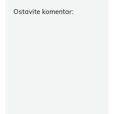
Ostavite komentar: