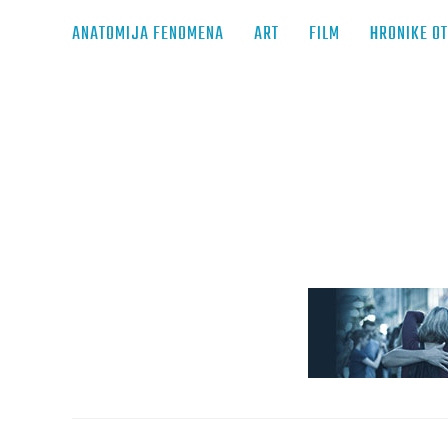
ANATOMIJA FENOMENA
ART
FILM
HRONIKE O