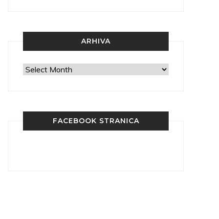
ARHIVA
Arhiva
FACEBOOK STRANICA