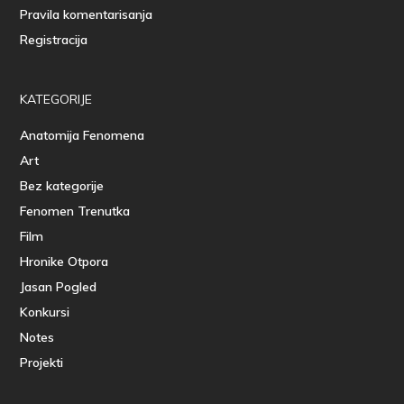
Pravila komentarisanja
Registracija
KATEGORIJE
Anatomija Fenomena
Art
Bez kategorije
Fenomen Trenutka
Film
Hronike Otpora
Jasan Pogled
Konkursi
Notes
Projekti