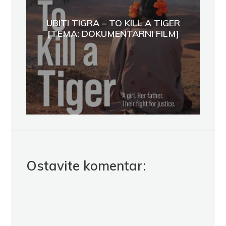
UBITI TIGRA – TO KILL A TIGER
[TEMA: DOKUMENTARNI FILM]
Ostavite komentar: