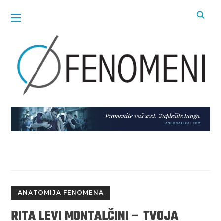
ANATOMIJA FENOMENA
RITA LEVI MONTALČINI – TVOJA