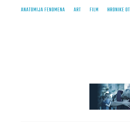
ANATOMIJA FENOMENA
ART
FILM
HRONIKE O