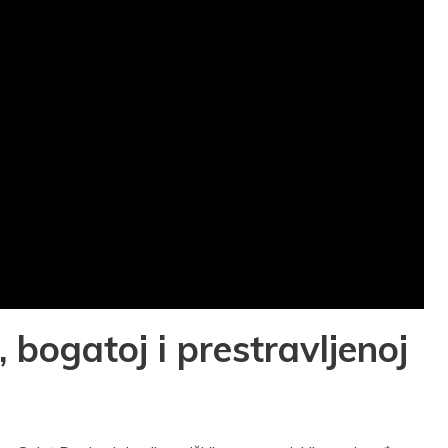
j, bogatoj i prestravljenoj