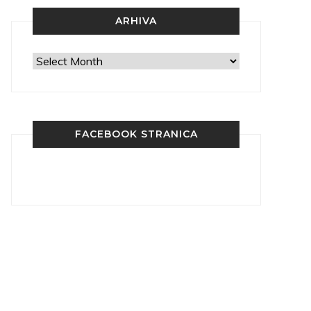
ARHIVA
Arhiva
FACEBOOK STRANICA