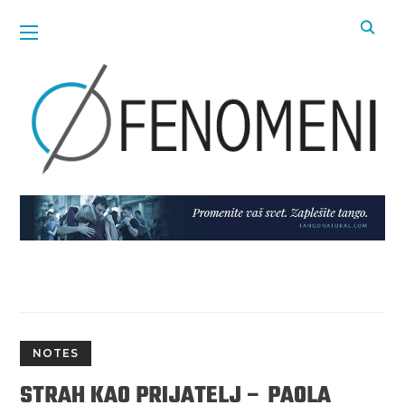
NOTES
STRAH KAO PRIJATELJ – PAOLA