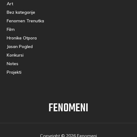
Art
Bez kategorije
Fenomen Trenutka
Film
Hronike Otpora
Jasan Pogled
Konkursi
Notes
Projekti
FENOMENI
Copyright © 2026 Fenomeni