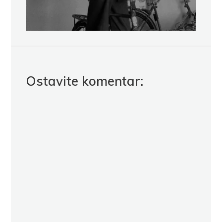
Ostavite komentar: