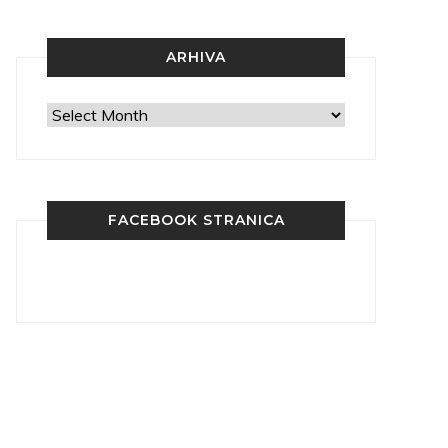
ARHIVA
Arhiva
FACEBOOK STRANICA