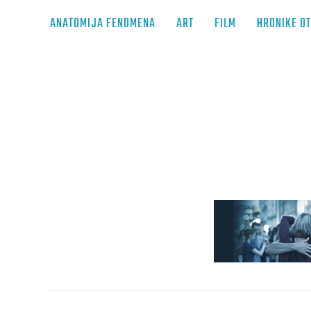
ANATOMIJA FENOMENA
ART
FILM
HRONIKE O