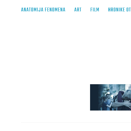
ANATOMIJA FENOMENA
ART
FILM
HRONIKE O