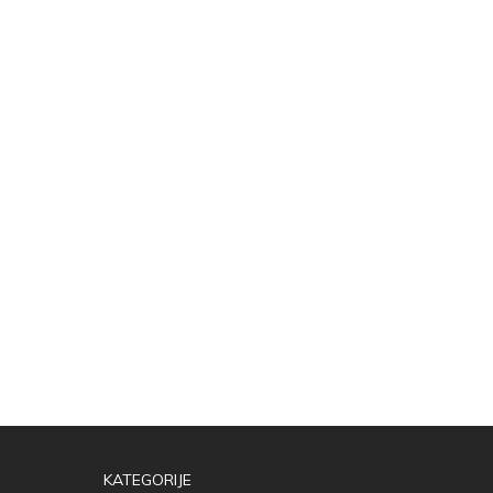
KATEGORIJE