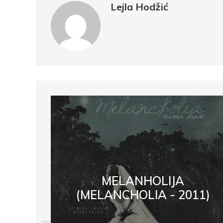
Lejla Hodžić
MELANHOLIJA
(MELANCHOLIA - 2011)