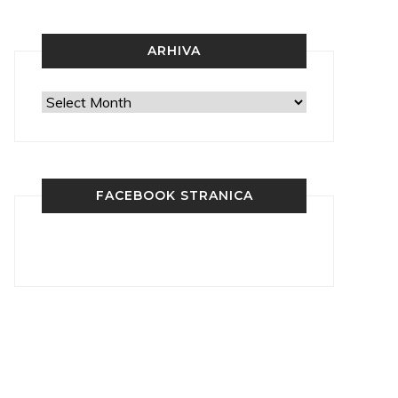
ARHIVA
Arhiva
FACEBOOK STRANICA