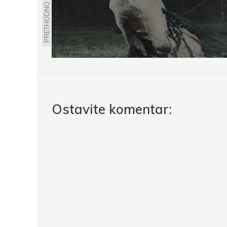
PRETHODNO
Ostavite komentar: