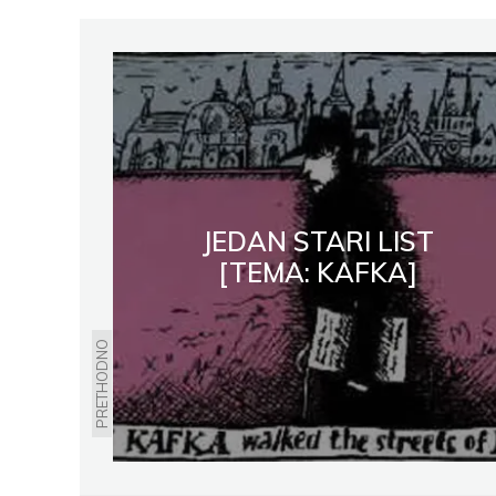
JEDAN STARI LIST
[TEMA: KAFKA]
PRETHODNO