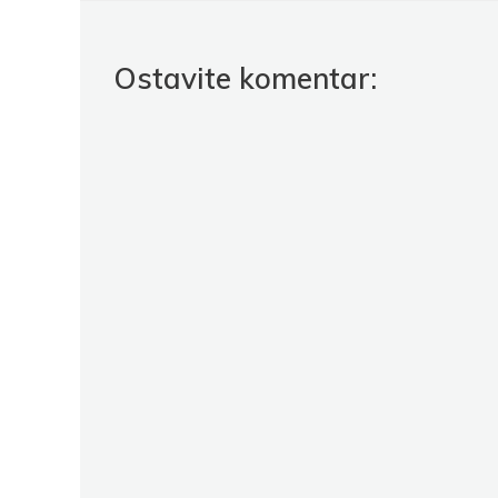
Ostavite komentar: