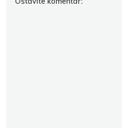
Ostavite komentar: