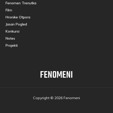
Fenomen Trenutka
Film
Hronike Otpora
Jasan Pogled
Konkursi
Notes
Projekti
FENOMENI
Copyright © 2026 Fenomeni