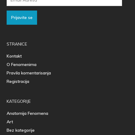
Adresa
Prijavite se
STRANICE
Kontakt
O Fenomenima
Pravila komentarisanja
Registracija
KATEGORIJE
Anatomija Fenomena
Art
Bez kategorije