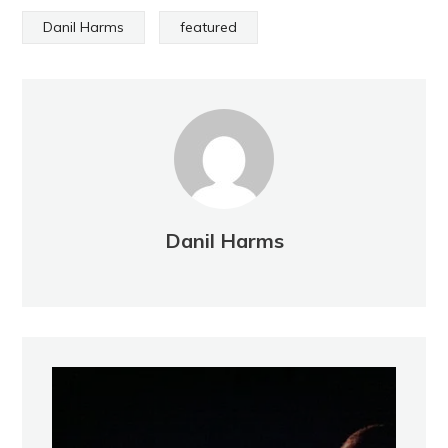
Danil Harms
featured
Danil Harms