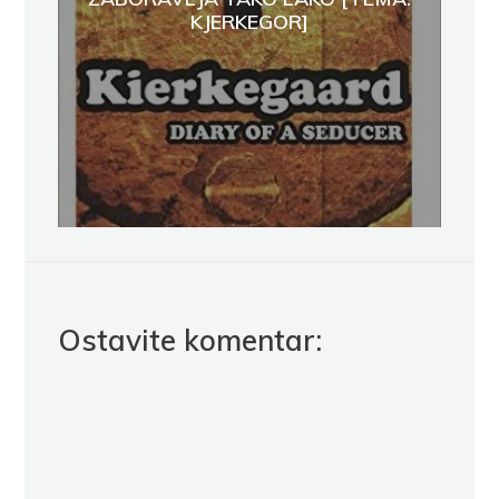
KJERKEGOR]
Ostavite komentar: