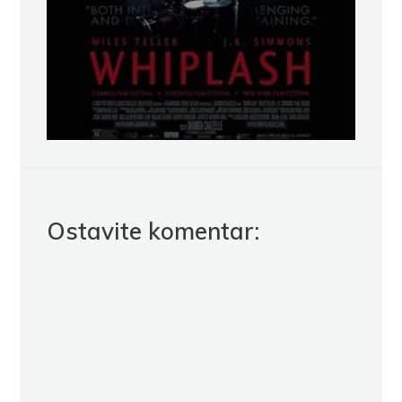
Ostavite komentar: