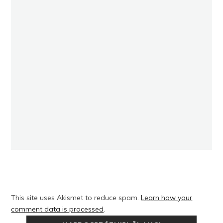
This site uses Akismet to reduce spam.
Learn how your
comment data is processed
.