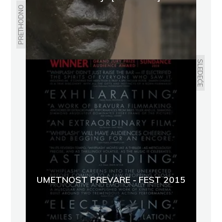
PRETHODNO
SLEDEĆE
UMETNOST PREVARE - FEST 2015