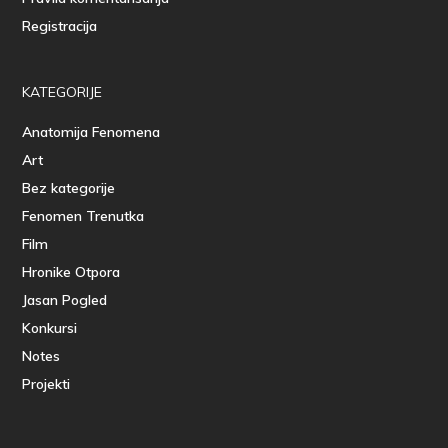
Registracija
KATEGORIJE
Anatomija Fenomena
Art
Bez kategorije
Fenomen Trenutka
Film
Hronike Otpora
Jasan Pogled
Konkursi
Notes
Projekti