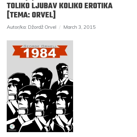
TOLIKO LJUBAV KOLIKO EROTIKA
[TEMA: ORVEL]
Autor/ka: Džordž Orvel
March 3, 2015