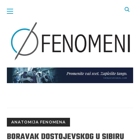
ANATOMIJA FENOMENA
BORAVAK DOSTOJEVSKOG U SIBIRU