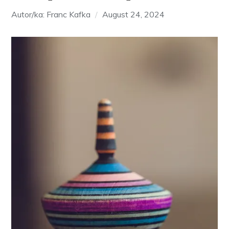
Autor/ka: Franc Kafka
August 24, 2024