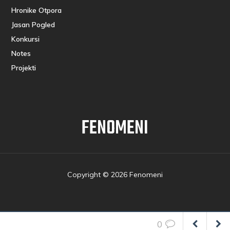
Hronike Otpora
Jasan Pogled
Konkursi
Notes
Projekti
FENOMENI
Copyright © 2026 Fenomeni
0