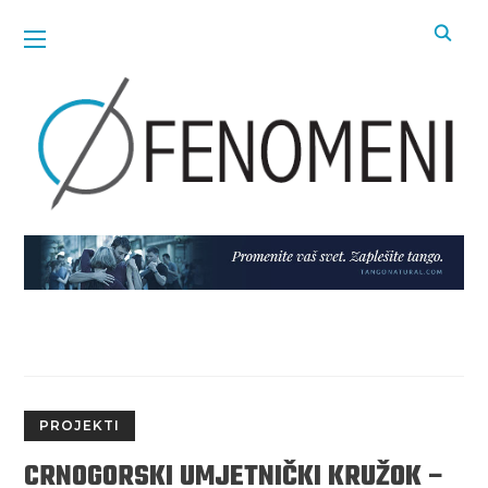
PROJEKTI
CRNOGORSKI UMJETNIČKI KRUŽOK –