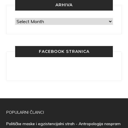
ARHIVA
Arhiva
FACEBOOK STRANICA
POPULARNI ČLANCI
Političke maske i egzistencijalni strah - Antropologija naspram