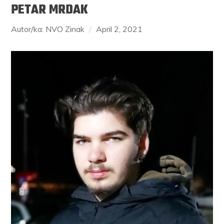
PETAR MRDAK
Autor/ka: NVO Zinak
April 2, 2021