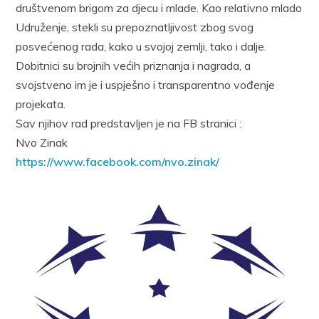
društvenom brigom za djecu i mlade. Kao relativno mlado
Udruženje, stekli su prepoznatljivost zbog svog
posvećenog rada, kako u svojoj zemlji, tako i dalje.
Dobitnici su brojnih većih priznanja i nagrada, a
svojstveno im je i uspješno i transparentno vođenje
projekata.
Sav njihov rad predstavljen je na FB stranici :
Nvo Zinak
https://www.facebook.com/nvo.zinak/