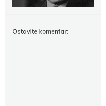
Ostavite komentar: