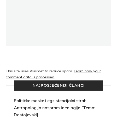
This site uses Akismet to reduce spam.
Learn how your
comment data is processed
.
NAJPOSJEĆENIJI ČLANCI
Političke maske i egzistencijalni strah -
Antropologija naspram ideologije [Tema:
Dostojevski]