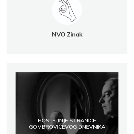
NVO Zinak
POSLEDNJE STRANICE
GOMBROVIČEVOG DNEVNIKA