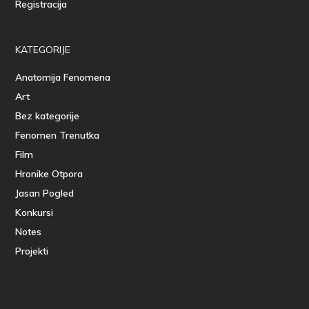
Registracija
KATEGORIJE
Anatomija Fenomena
Art
Bez kategorije
Fenomen Trenutka
Film
Hronike Otpora
Jasan Pogled
Konkursi
Notes
Projekti