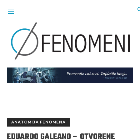
ANATOMIJA FENOMENA
EDUARDO GALEANO – OTVORENE