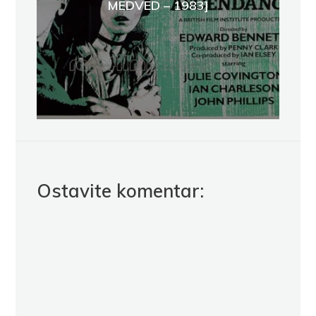
MEDVED – 1983]
Ostavite komentar: