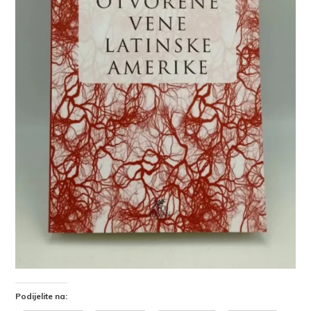
Podijelite na: