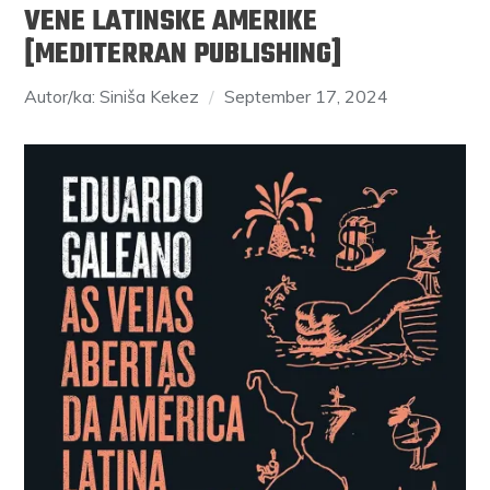
VENE LATINSKE AMERIKE
[MEDITERRAN PUBLISHING]
Autor/ka: Siniša Kekez
September 17, 2024