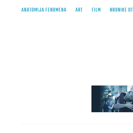
ANATOMIJA FENOMENA
ART
FILM
HRONIKE O