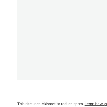
This site uses Akismet to reduce spam.
Learn how yo