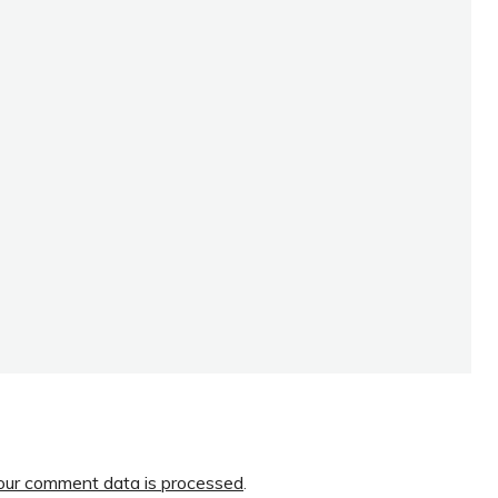
ur comment data is processed
.