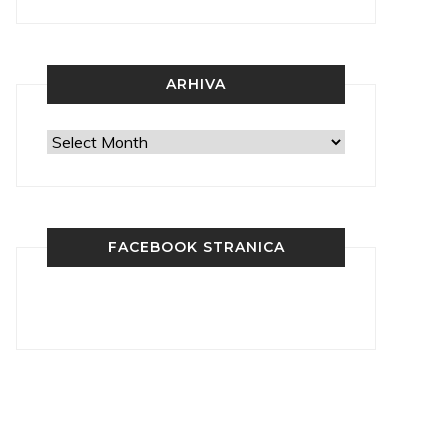
ARHIVA
Arhiva
FACEBOOK STRANICA