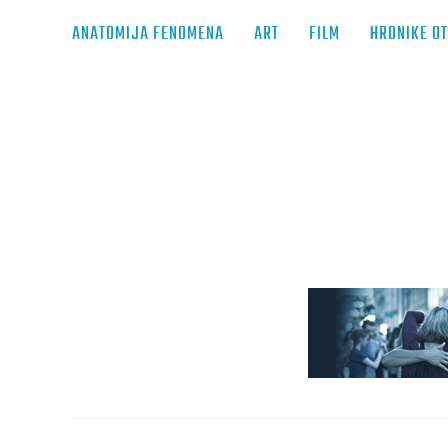
ANATOMIJA FENOMENA
ART
FILM
HRONIKE O