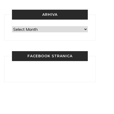
ARHIVA
Arhiva
FACEBOOK STRANICA