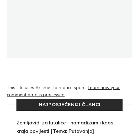
This site uses Akismet to reduce spam.
Learn how your
comment data is processed
.
NAJPOSJEĆENIJI ČLANCI
Zemljovidi za lutalice - nomadizam i kaos
kraja povijesti [Tema: Putovanja]