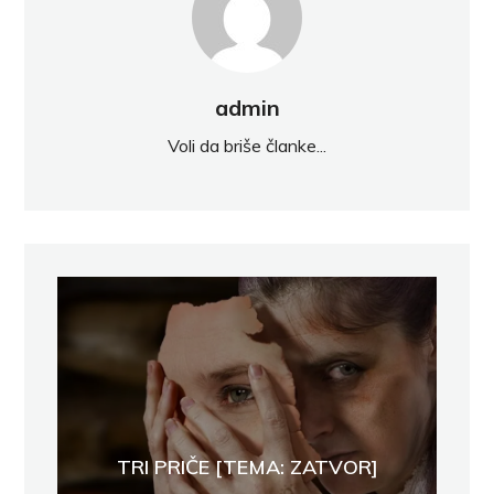
admin
Voli da briše članke...
TRI PRIČE [TEMA: ZATVOR]