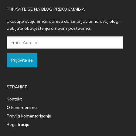
PRIJAVITE SE NA BLOG PREKO EMAIL-A
Ukucajte svoju email adresu da se prijavite na ovaj blog i
dobijate obavještenja o novim postovima.
Email
Adresa
Prijavite se
STRANICE
Kontakt
O Fenomenima
Pravila komentarisanja
Registracija