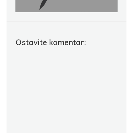
Ostavite komentar: