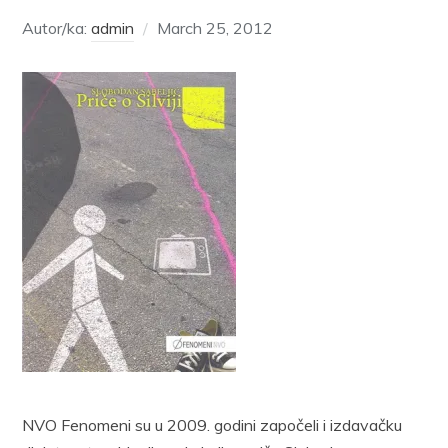
Autor/ka:
admin
March 25, 2012
NVO Fenomeni su u 2009. godini započeli i izdavačku