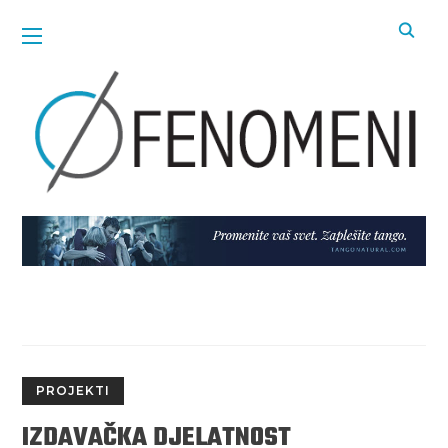
PROJEKTI
IZDAVAČKA DJELATNOST