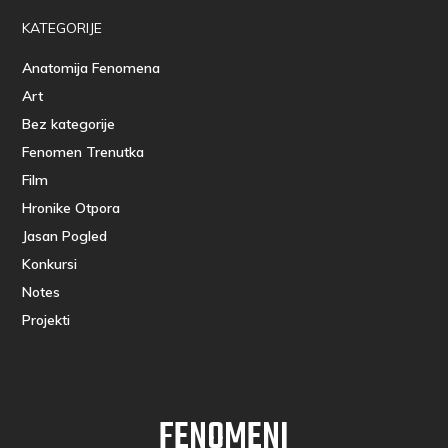
KATEGORIJE
Anatomija Fenomena
Art
Bez kategorije
Fenomen Trenutka
Film
Hronike Otpora
Jasan Pogled
Konkursi
Notes
Projekti
FENOMENI