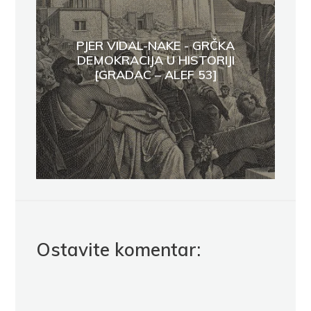
PJER VIDAL-NAKE - GRČKA
DEMOKRACIJA U HISTORIJI
[GRADAC – ALEF 53]
Ostavite komentar: