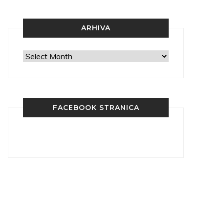
ARHIVA
Arhiva
FACEBOOK STRANICA