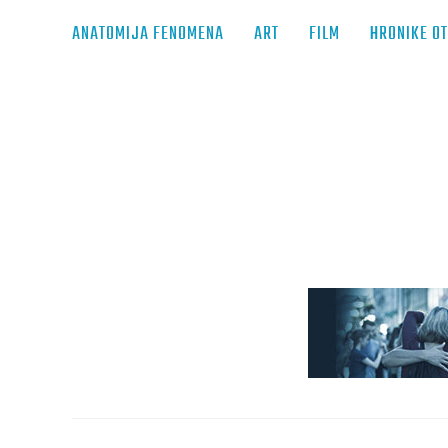
ANATOMIJA FENOMENA
ART
FILM
HRONIKE O