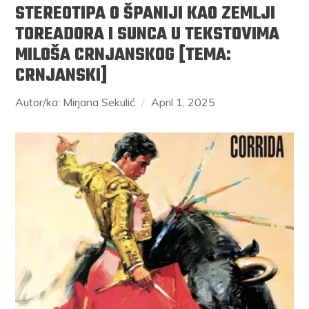
STEREOTIPA O ŠPANIJI KAO ZEMLJI
TOREADORA I SUNCA U TEKSTOVIMA
MILOŠA CRNJANSKOG [TEMA:
CRNJANSKI]
Autor/ka: Mirjana Sekulić
April 1, 2025