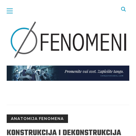
ANATOMIJA FENOMENA
KONSTRUKCIJA I DEKONSTRUKCIJA