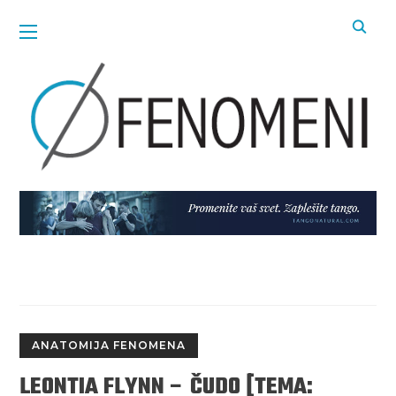
ANATOMIJA FENOMENA
LEONTIA FLYNN – ČUDO [TEMA: