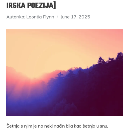
IRSKA POEZIJA]
Autor/ka: Leontia Flynn
June 17, 2025
Šetnja s njim je na neki način bila kao šetnja u snu.