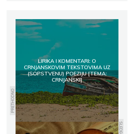
LIRIKA I KOMENTARI: O
CRNJANSKOVIM TEKSTOVIMA UZ
(SOPSTVENU) POEZIJU [TEMA:
CRNJANSKI]
PRETHODNO
SLEDEĆE