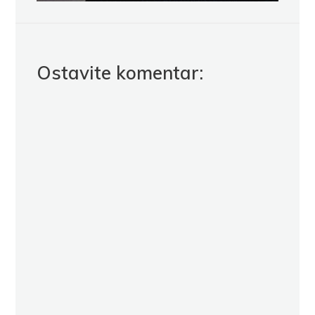
Ostavite komentar: