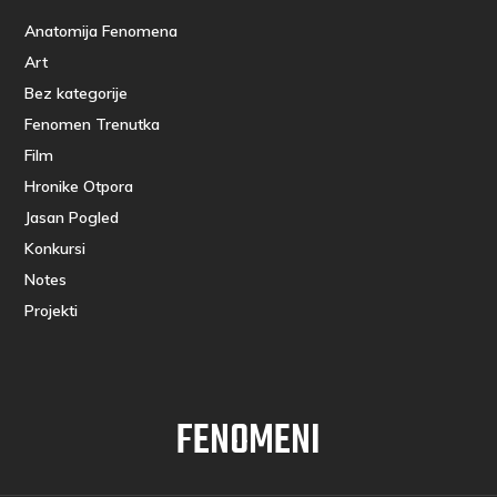
Anatomija Fenomena
Art
Bez kategorije
Fenomen Trenutka
Film
Hronike Otpora
Jasan Pogled
Konkursi
Notes
Projekti
FENOMENI