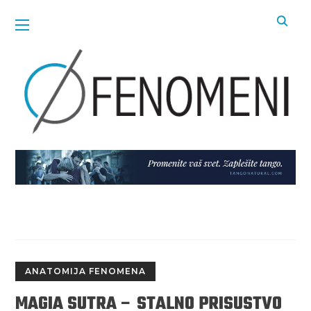
ANATOMIJA FENOMENA
MAGIA SUTRA – STALNO PRISUSTVO