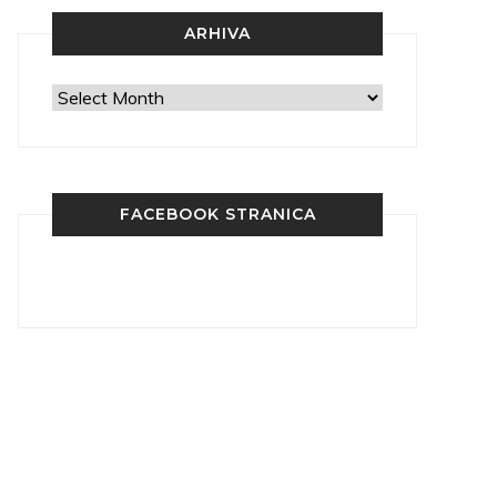
ARHIVA
Arhiva
FACEBOOK STRANICA