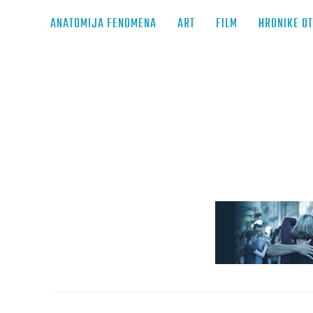
ANATOMIJA FENOMENA
ART
FILM
HRONIKE O