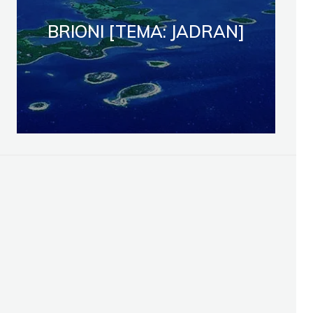
BRIONI [TEMA: JADRAN]