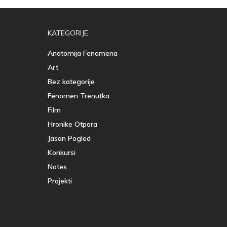
KATEGORIJE
Anatomija Fenomena
Art
Bez kategorije
Fenomen Trenutka
Film
Hronike Otpora
Jasan Pogled
Konkursi
Notes
Projekti