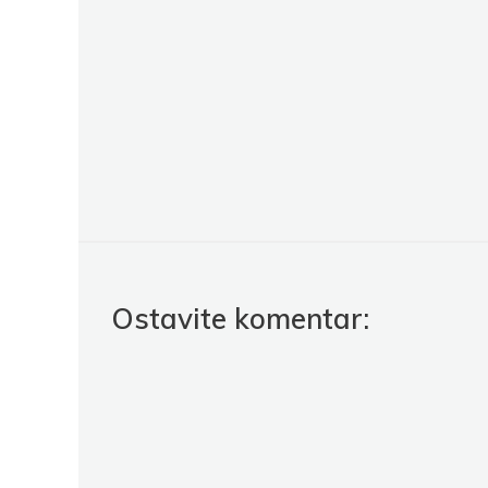
Ostavite komentar: