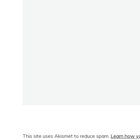
This site uses Akismet to reduce spam.
Learn how yo