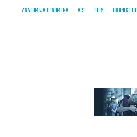
ANATOMIJA FENOMENA
ART
FILM
HRONIKE O