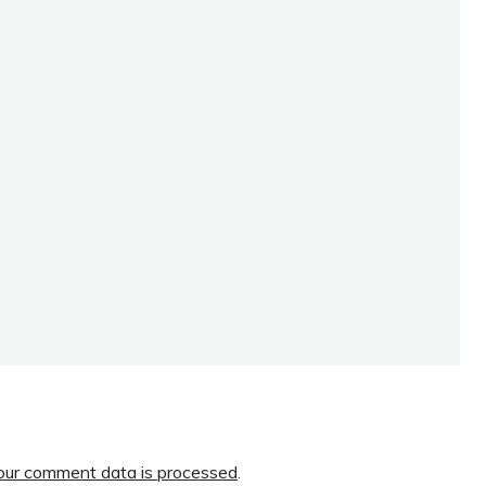
ur comment data is processed
.