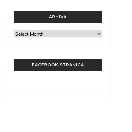
ARHIVA
Arhiva
FACEBOOK STRANICA