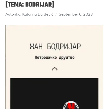
[TEMA: BODRIJAR]
Autor/ka: Katarina Đurđević
September 6, 2023