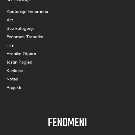
Anatomija Fenomena
Art
Bez kategorije
Fenomen Trenutka
Film
Hronike Otpora
Jasan Pogled
Konkursi
Notes
Projekti
FENOMENI