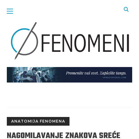
ANATOMIJA FENOMENA
NAGOMILAVANJE ZNAKOVA SREĆE