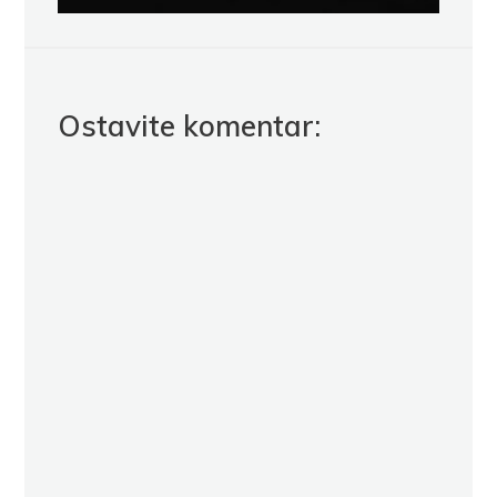
Ostavite komentar: