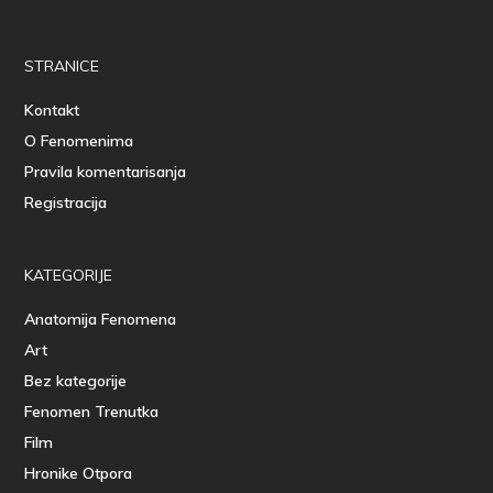
STRANICE
Kontakt
O Fenomenima
Pravila komentarisanja
Registracija
KATEGORIJE
Anatomija Fenomena
Art
Bez kategorije
Fenomen Trenutka
Film
Hronike Otpora