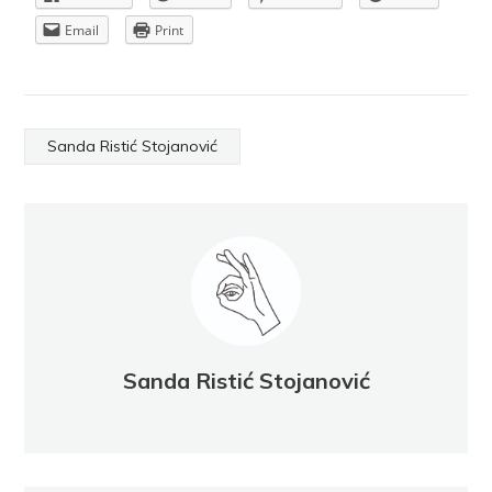
Email
Print
Sanda Ristić Stojanović
Sanda Ristić Stojanović