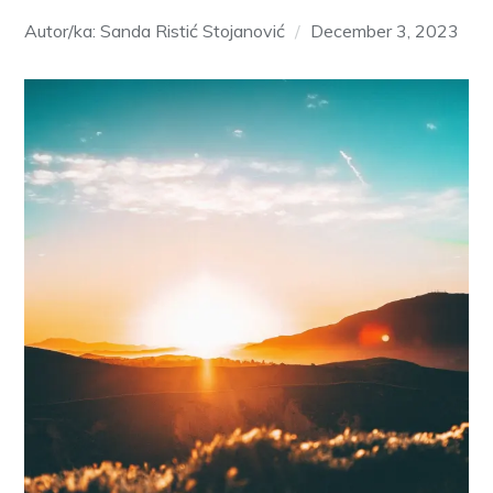
Autor/ka: Sanda Ristić Stojanović
December 3, 2023