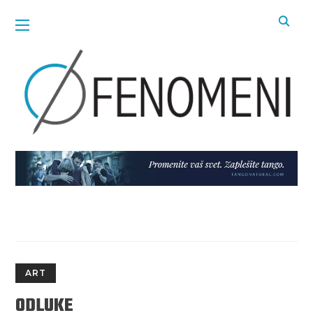
ART
ODLUKE