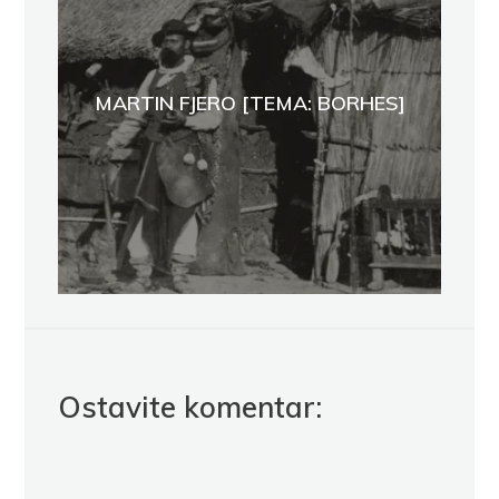
MARTIN FJERO [TEMA: BORHES]
Ostavite komentar: