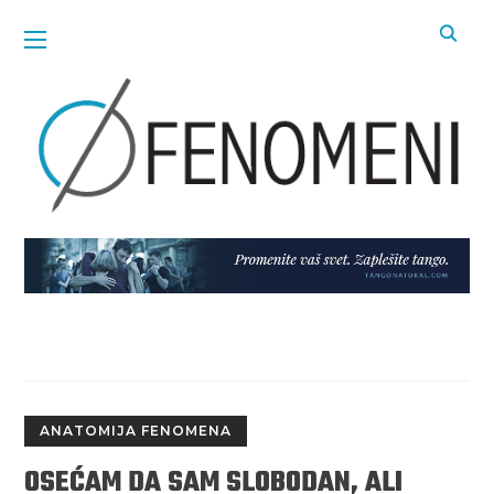
ANATOMIJA FENOMENA
OSEĆAM DA SAM SLOBODAN, ALI