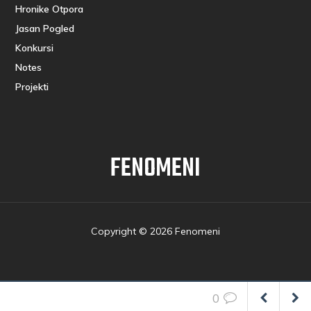
Hronike Otpora
Jasan Pogled
Konkursi
Notes
Projekti
FENOMENI
Copyright © 2026 Fenomeni
0