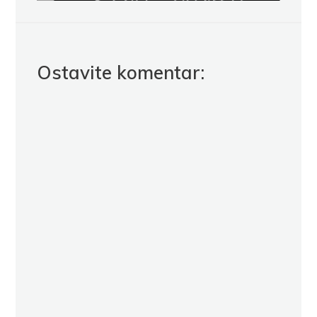
Ostavite komentar: