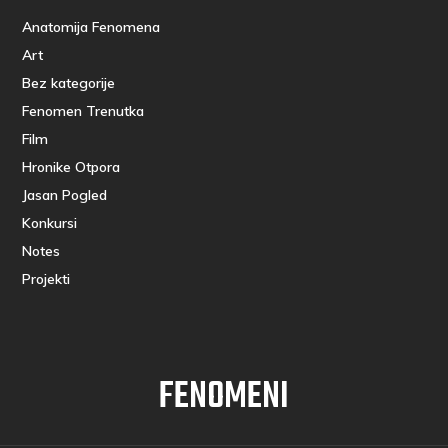
Anatomija Fenomena
Art
Bez kategorije
Fenomen Trenutka
Film
Hronike Otpora
Jasan Pogled
Konkursi
Notes
Projekti
FENOMENI