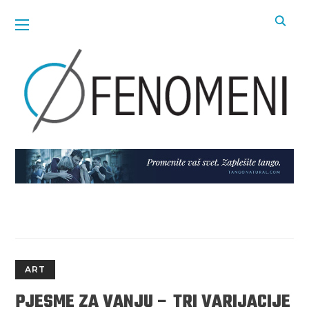
ART
PJESME ZA VANJU – TRI VARIJACIJE