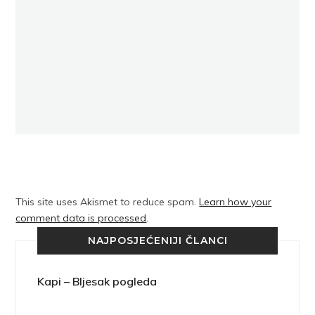
This site uses Akismet to reduce spam.
Learn how your
comment data is processed
.
NAJPOSJEĆENIJI ČLANCI
Kapi – Bljesak pogleda