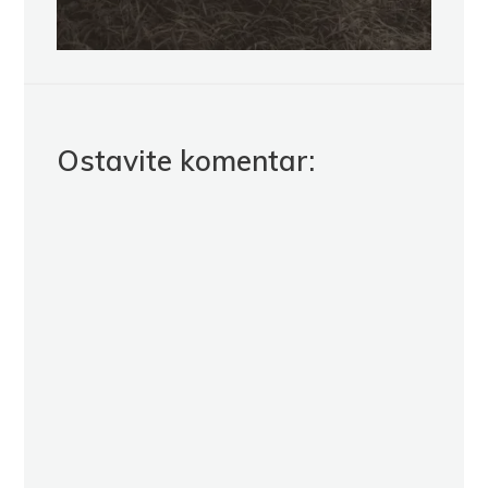
Ostavite komentar: