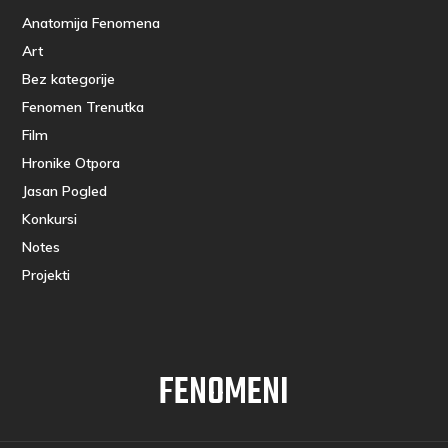
Anatomija Fenomena
Art
Bez kategorije
Fenomen Trenutka
Film
Hronike Otpora
Jasan Pogled
Konkursi
Notes
Projekti
FENOMENI