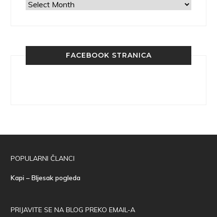
Arhiva
FACEBOOK STRANICA
POPULARNI ČLANCI
Kapi – Bljesak pogleda
PRIJAVITE SE NA BLOG PREKO EMAIL-A