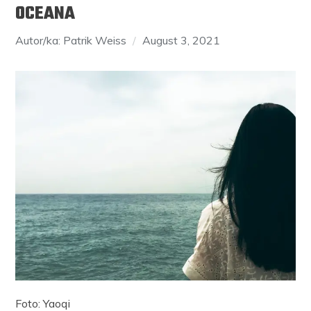
OCEANA
Autor/ka: Patrik Weiss
August 3, 2021
Foto: Yaoqi