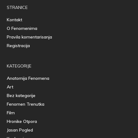
STRANICE
Kontakt
O Fenomenima
Pravila komentarisanja
Registracija
KATEGORIJE
Anatomija Fenomena
Art
Bez kategorije
Fenomen Trenutka
Film
Hronike Otpora
Jasan Pogled