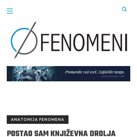
ANATOMIJA FENOMENA
POSTAO SAM KNJIŽEVNA DROLJA