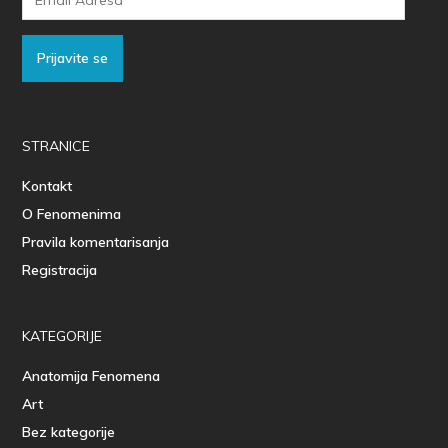
Adresa
Prijavite se
STRANICE
Kontakt
O Fenomenima
Pravila komentarisanja
Registracija
KATEGORIJE
Anatomija Fenomena
Art
Bez kategorije