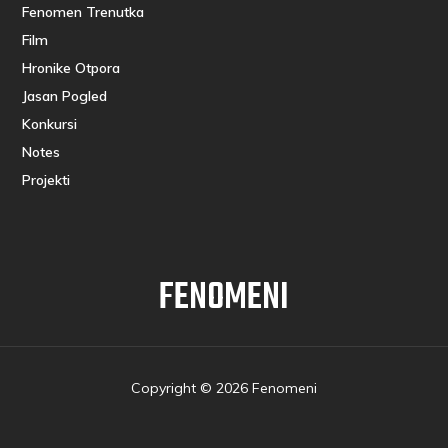
Fenomen Trenutka
Film
Hronike Otpora
Jasan Pogled
Konkursi
Notes
Projekti
FENOMENI
Copyright © 2026 Fenomeni