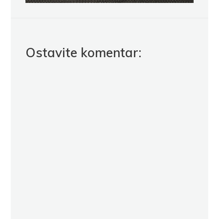
Ostavite komentar: