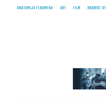
ANATOMIJA FENOMENA
ART
FILM
HRONIKE O