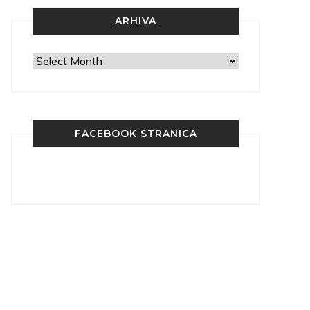
ARHIVA
Arhiva
FACEBOOK STRANICA