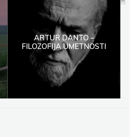
ARTUR DANTO –
FILOZOFIJA UMETNOSTI