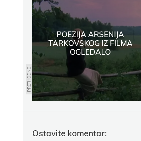
POEZIJA ARSENIJA
TARKOVSKOG IZ FILMA
OGLEDALO
PRETHODNO
Ostavite komentar: