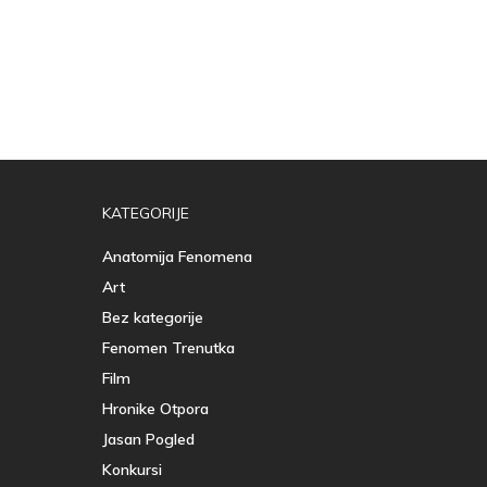
KATEGORIJE
Anatomija Fenomena
Art
Bez kategorije
Fenomen Trenutka
Film
Hronike Otpora
Jasan Pogled
Konkursi