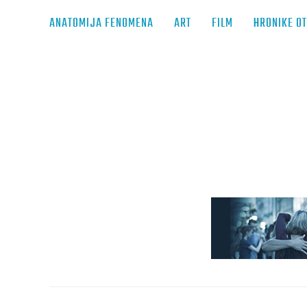
ANATOMIJA FENOMENA
ART
FILM
HRONIKE O