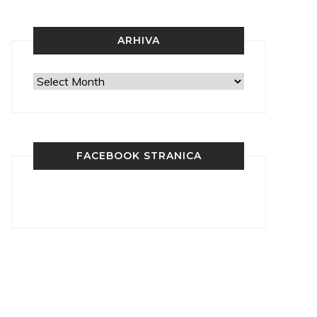
ARHIVA
Arhiva
FACEBOOK STRANICA