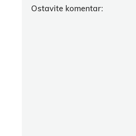
Ostavite komentar: