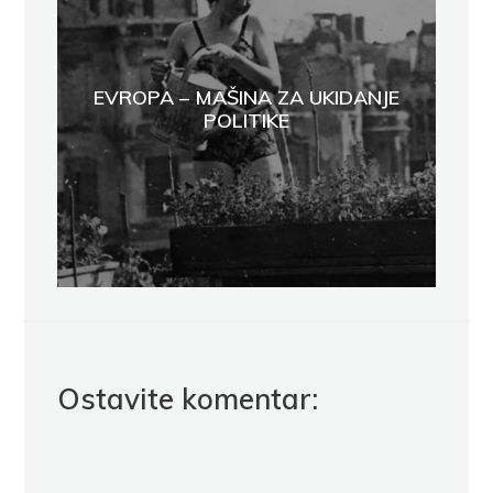
EVROPA – MAŠINA ZA UKIDANJE
POLITIKE
Ostavite komentar: