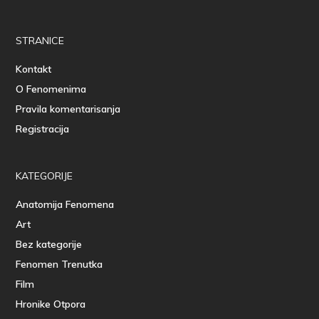
STRANICE
Kontakt
O Fenomenima
Pravila komentarisanja
Registracija
KATEGORIJE
Anatomija Fenomena
Art
Bez kategorije
Fenomen Trenutka
Film
Hronike Otpora