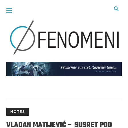
NOTES
VLADAN MATIJEVIĆ – SUSRET POD