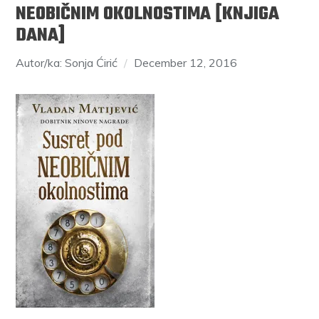
NEOBIČNIM OKOLNOSTIMA [KNJIGA
DANA]
Autor/ka: Sonja Ćirić
December 12, 2016