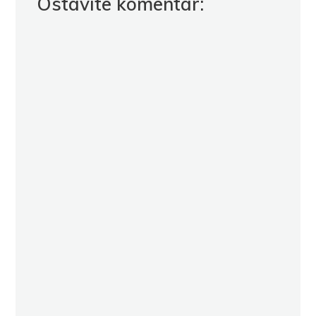
Ostavite komentar: