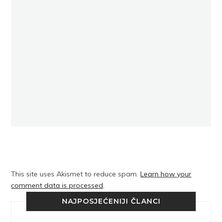
This site uses Akismet to reduce spam.
Learn how your
comment data is processed
.
NAJPOSJEĆENIJI ČLANCI