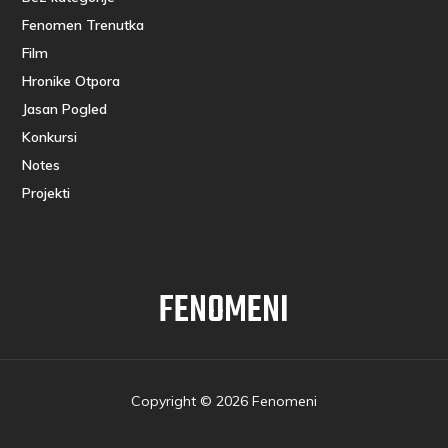
Fenomen Trenutka
Film
Hronike Otpora
Jasan Pogled
Konkursi
Notes
Projekti
FENOMENI
Copyright © 2026 Fenomeni