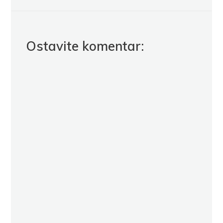
Ostavite komentar: