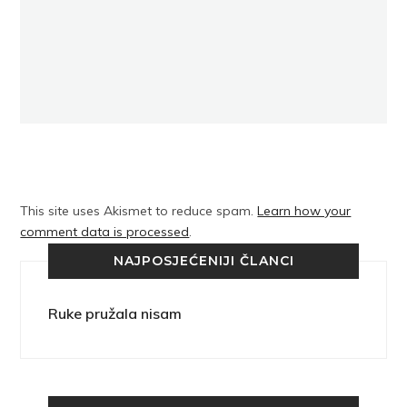
This site uses Akismet to reduce spam.
Learn how your
comment data is processed
.
NAJPOSJEĆENIJI ČLANCI
Ruke pružala nisam