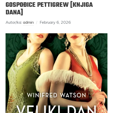
GOSPOĐICE PETTIGREW [KNJIGA
DANA]
Autor/ka:
admin
February 6, 2026