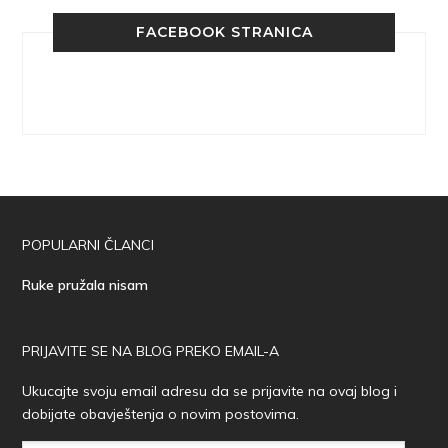
FACEBOOK STRANICA
POPULARNI ČLANCI
Ruke pružala nisam
PRIJAVITE SE NA BLOG PREKO EMAIL-A
Ukucajte svoju email adresu da se prijavite na ovaj blog i
dobijate obavještenja o novim postovima.