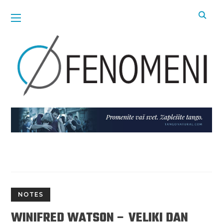
NOTES
WINIFRED WATSON – VELIKI DAN