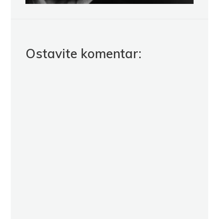
Ostavite komentar: