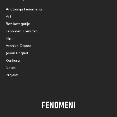
Anatomija Fenomena
Art
Bez kategorije
Fenomen Trenutka
Film
Hronike Otpora
Jasan Pogled
Konkursi
Notes
Projekti
FENOMENI