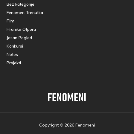
Bez kategorije
Fenomen Trenutka
Film
Hronike Otpora
Jasan Pogled
Konkursi
Notes
Projekti
FENOMENI
Copyright © 2026 Fenomeni