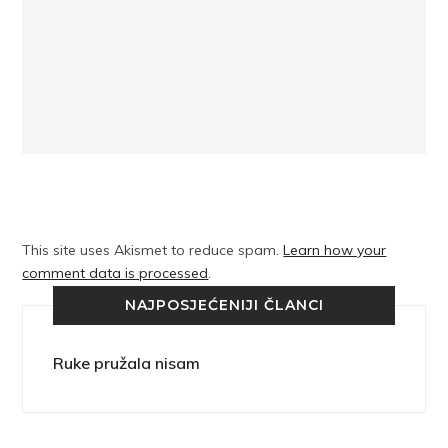
This site uses Akismet to reduce spam.
Learn how your
comment data is processed
.
NAJPOSJEĆENIJI ČLANCI
Ruke pružala nisam