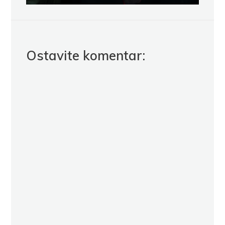
Ostavite komentar: