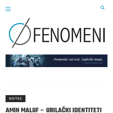
NOTES
AMIN MALUF – UBILAČKI IDENTITETI