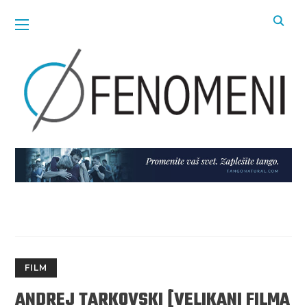
FILM
ANDREJ TARKOVSKI [VELIKANI FILMA