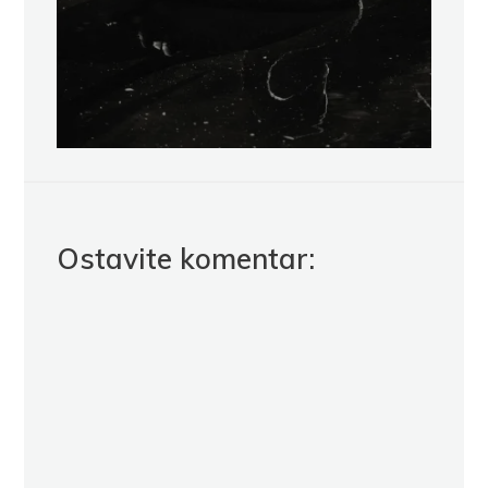
Ostavite komentar: