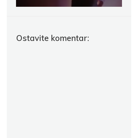
Ostavite komentar: