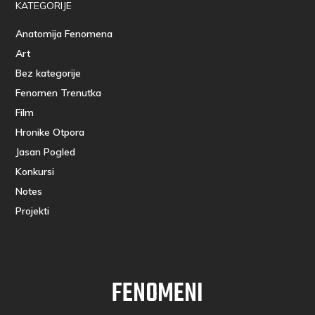
KATEGORIJE
Anatomija Fenomena
Art
Bez kategorije
Fenomen Trenutka
Film
Hronike Otpora
Jasan Pogled
Konkursi
Notes
Projekti
FENOMENI