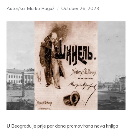
Autor/ka: Marko Raguž
October 26, 2023
U
Beogradu je prije par dana promovirana nova knjiga