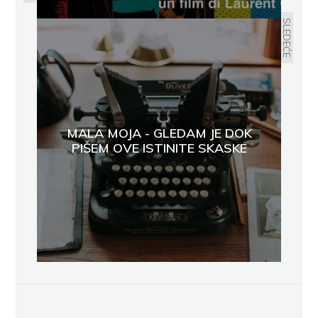
SLEDEĆE
MALA MOJA - GLEDAM JE DOK
PIŠEM OVE ISTINITE SKASKE