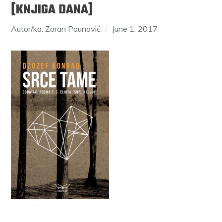
[KNJIGA DANA]
Autor/ka: Zoran Paunović
June 1, 2017