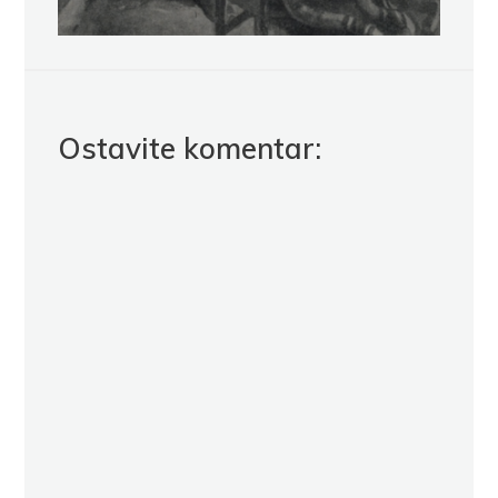
Ostavite komentar: