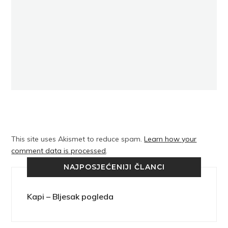
This site uses Akismet to reduce spam.
Learn how your
comment data is processed
.
NAJPOSJEĆENIJI ČLANCI
Kapi – Bljesak pogleda