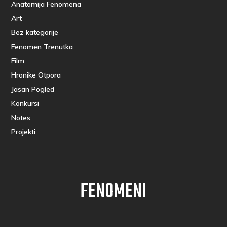
Anatomija Fenomena
Art
Bez kategorije
Fenomen Trenutka
Film
Hronike Otpora
Jasan Pogled
Konkursi
Notes
Projekti
FENOMENI