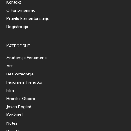
Kontakt
O Fenomenima
Pravila komentarisanja
Registracija
KATEGORIJE
Anatomija Fenomena
Art
Bez kategorije
Fenomen Trenutka
Film
Hronike Otpora
Jasan Pogled
Konkursi
Notes