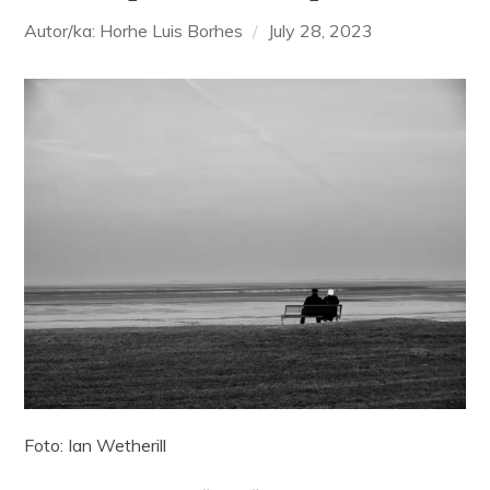
Autor/ka: Horhe Luis Borhes
July 28, 2023
Foto: Ian Wetherill