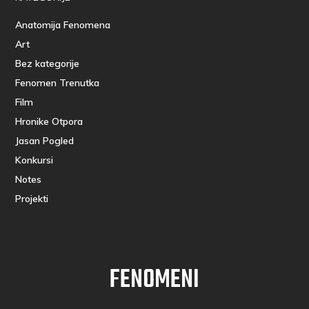
Anatomija Fenomena
Art
Bez kategorije
Fenomen Trenutka
Film
Hronike Otpora
Jasan Pogled
Konkursi
Notes
Projekti
FENOMENI