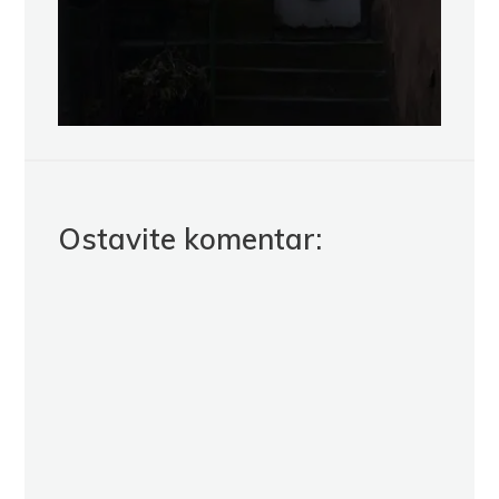
Ostavite komentar: