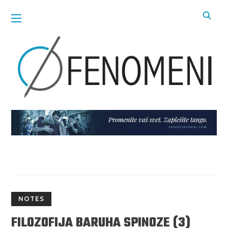
NOTES
FILOZOFIJA BARUHA SPINOZE (3)